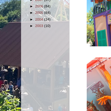
►
2006
(84)
►
2005
(84)
►
2004
(34)
►
2003
(10)