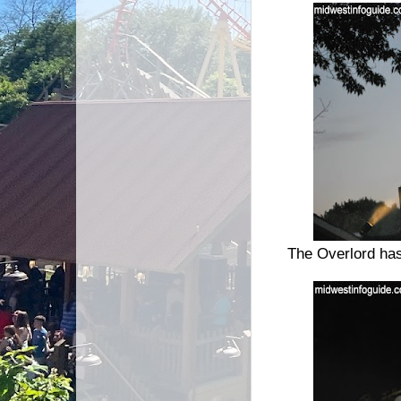
The Overlord has