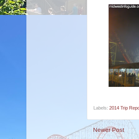
Labels:
2014 Trip Repo
Newer Post