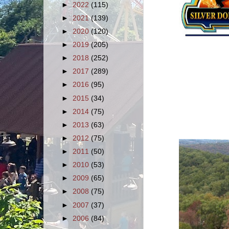
►
2022
(115)
►
2021
(139)
►
2020
(120)
►
2019
(205)
►
2018
(252)
►
2017
(289)
►
2016
(95)
►
2015
(34)
►
2014
(75)
►
2013
(63)
►
2012
(75)
►
2011
(50)
►
2010
(53)
►
2009
(65)
►
2008
(75)
►
2007
(37)
►
2006
(84)