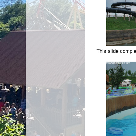
This slide comple