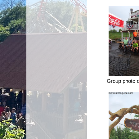
Group photo o