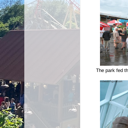
The park fed t