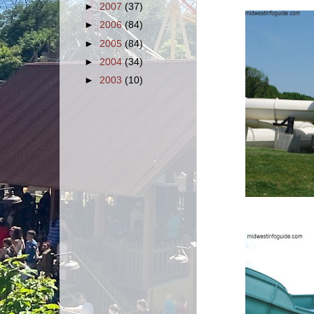
►
2007
(37)
►
2006
(84)
►
2005
(84)
►
2004
(34)
►
2003
(10)