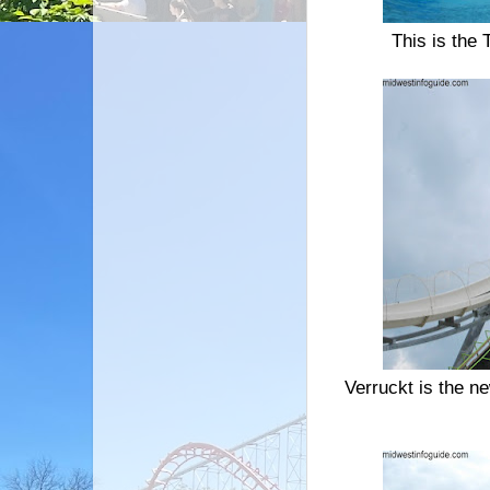
This is the 
Verruckt is the ne