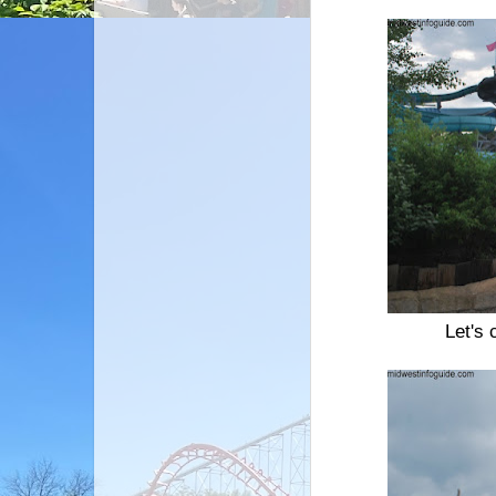
Let's 