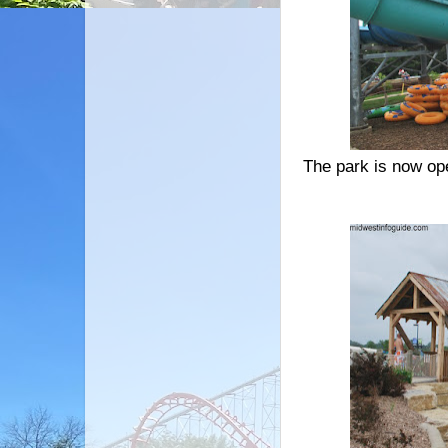
The park is now ope