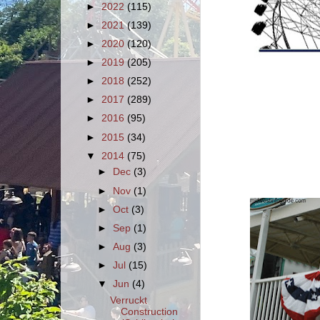
►
2022
(115)
►
2021
(139)
►
2020
(120)
►
2019
(205)
►
2018
(252)
►
2017
(289)
►
2016
(95)
►
2015
(34)
▼
2014
(75)
►
Dec
(3)
►
Nov
(1)
►
Oct
(3)
►
Sep
(1)
►
Aug
(3)
►
Jul
(15)
▼
Jun
(4)
Verruckt
Construction