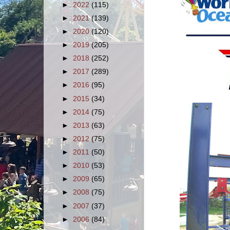
►
2022
(115)
►
2021
(139)
►
2020
(120)
►
2019
(205)
►
2018
(252)
►
2017
(289)
►
2016
(95)
►
2015
(34)
►
2014
(75)
►
2013
(63)
►
2012
(75)
►
2011
(50)
►
2010
(53)
►
2009
(65)
►
2008
(75)
►
2007
(37)
►
2006
(84)