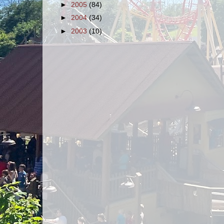
►
2005
(84)
►
2004
(34)
►
2003
(10)