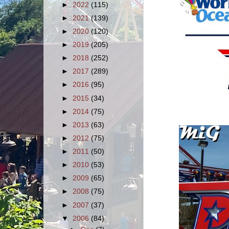
►
2022
(115)
►
2021
(139)
►
2020
(120)
►
2019
(205)
►
2018
(252)
►
2017
(289)
►
2016
(95)
►
2015
(34)
►
2014
(75)
►
2013
(63)
►
2012
(75)
►
2011
(50)
►
2010
(53)
►
2009
(65)
►
2008
(75)
►
2007
(37)
▼
2006
(84)