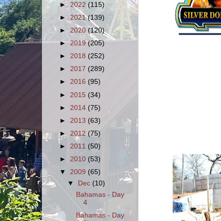
►
2022
(115)
►
2021
(139)
►
2020
(120)
►
2019
(205)
►
2018
(252)
►
2017
(289)
►
2016
(95)
►
2015
(34)
►
2014
(75)
►
2013
(63)
►
2012
(75)
►
2011
(50)
►
2010
(53)
▼
2009
(65)
▼
Dec
(10)
Bahamas - Day
4
Bahamas - Day