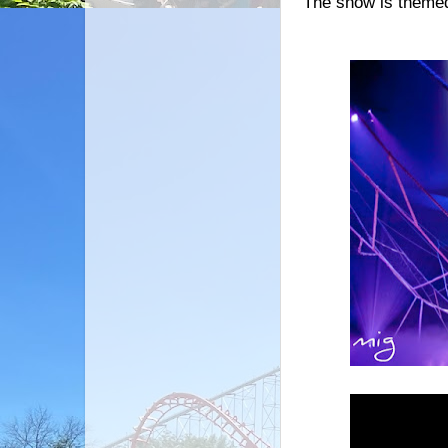
The show is themed 