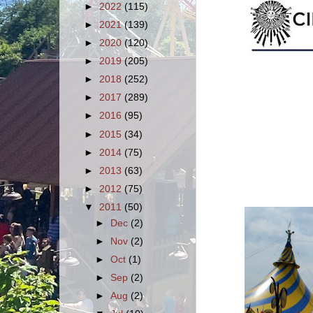
►
2022
(115)
►
2021
(139)
►
2020
(120)
►
2019
(205)
►
2018
(252)
►
2017
(289)
►
2016
(95)
►
2015
(34)
►
2014
(75)
►
2013
(63)
►
2012
(75)
▼
2011
(50)
►
Dec
(2)
►
Nov
(2)
►
Oct
(1)
►
Sep
(2)
►
Aug
(2)