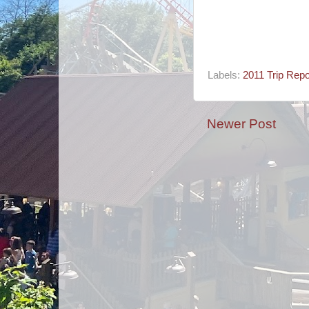
Labels:
2011 Trip Repo
Newer Post